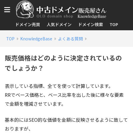
ドメイン売買
人気ドメイン
ドメイン検索
TOP
TOP
KnowledgeBase
よくある質問
販売価格はどのように決定されているの
でしょうか？
表示している指標、全てを使って計算しています。
RRでベース価格と、ベース比率を出した後に様々な要素
で金額を増減させています。
基本的にはSEO的な価値を金額に反映させるように致して
おりますが、