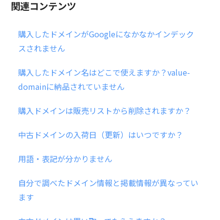
関連コンテンツ
購入したドメインがGoogleになかなかインデック
スされません
購入したドメイン名はどこで使えますか？value-
domainに納品されていません
購入ドメインは販売リストから削除されますか？
中古ドメインの入荷日（更新）はいつですか？
用語・表記が分かりません
自分で調べたドメイン情報と掲載情報が異なってい
ます