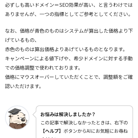
必ずしも高いドメイン＝SEO効果が高い、と言うわけでは
ありませんが、一つの指標としてご参考としてください。
なお、価格が青色のものはシステムが算出した価格より下
げているもの、
赤色のものは算出価格よりあげているものとなります。
キャンペーンによる値下げや、希少ドメインに対する手動
での価格調整で使われております。
価格にマウスオーバーしていただくことで、調整額をご確
認いただけます。
お悩みは解決しましたか？
この記事で解決しなかったときは、右下の
【ヘルプ】
ボタンからAIにお気軽にお尋ね