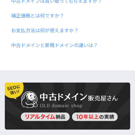
中古ドメインは買い取ってもらえますか？
補正価格とは何ですか？
お支払方法は何が使えますか？
中古ドメインと新規ドメインの違いは？