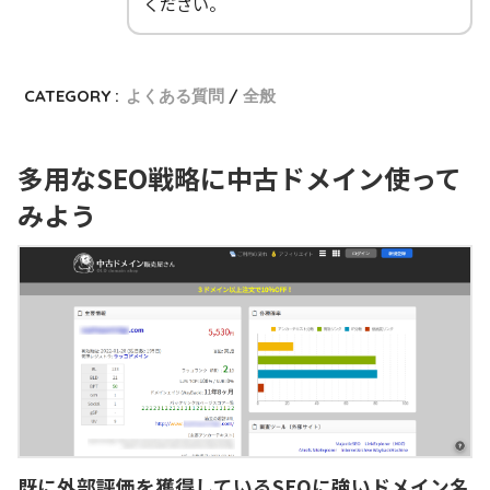
ください。
CATEGORY :
よくある質問
全般
多用なSEO戦略に中古ドメイン使って
みよう
既に外部評価を獲得しているSEOに強いドメイン名