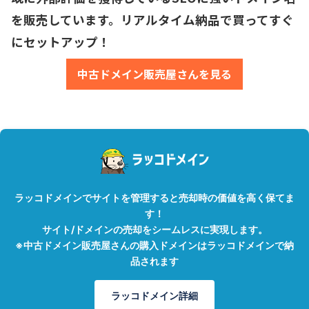
を販売しています。リアルタイム納品で買ってすぐ
にセットアップ！
中古ドメイン販売屋さんを見る
ラッコドメインでサイトを管理すると売却時の価値を高く保てま
す！
サイト/ドメインの売却をシームレスに実現します。
※中古ドメイン販売屋さんの購入ドメインはラッコドメインで納
品されます
ラッコドメイン詳細