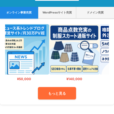
オンライン事業売買
WordPressサイト売買
ドメイン売買
¥50,000
¥140,000
もっと見る