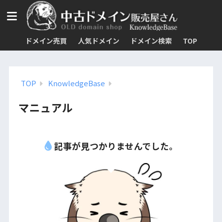
ドメイン売買
人気ドメイン
ドメイン検索
TOP
TOP
KnowledgeBase
マニュアル
記事が見つかりませんでした。