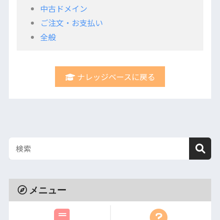
中古ドメイン
ご注文・お支払い
全般
ナレッジベースに戻る
メニュー