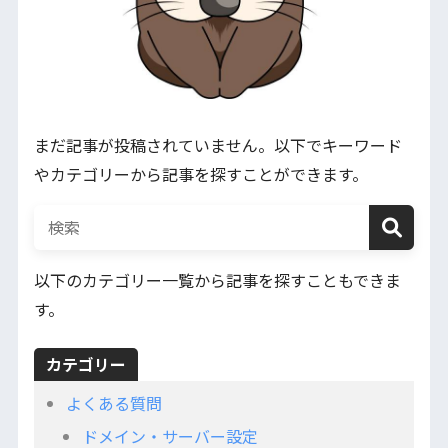
まだ記事が投稿されていません。以下でキーワード
やカテゴリーから記事を探すことができます。
以下のカテゴリー一覧から記事を探すこともできま
す。
カテゴリー
よくある質問
ドメイン・サーバー設定